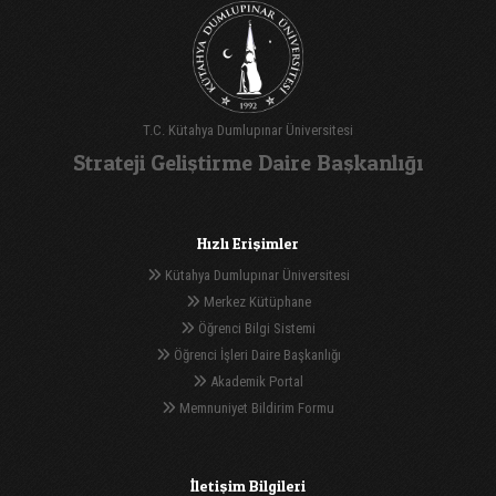
T.C. Kütahya Dumlupınar Üniversitesi
Strateji Geliştirme Daire Başkanlığı
Hızlı Erişimler
Kütahya Dumlupınar Üniversitesi
Merkez Kütüphane
Öğrenci Bilgi Sistemi
Öğrenci İşleri Daire Başkanlığı
Akademik Portal
Memnuniyet Bildirim Formu
İletişim Bilgileri