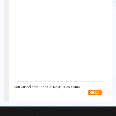
Son Güncelleme Tarihi: 08 Mayıs 2026, Cuma
322